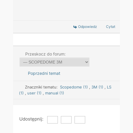
Odpowiedz
Cytat
Przeskocz do forum:
Poprzedni temat
Znaczniki tematu:
Scopedome (1)
,
3M (1)
,
LS
(1)
,
user (1)
,
manual (1)
Udostępnij: